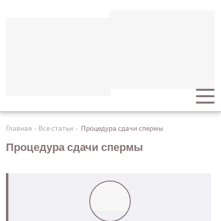
Главная
Все статьи
Процедура сдачи спермы
Процедура сдачи спермы