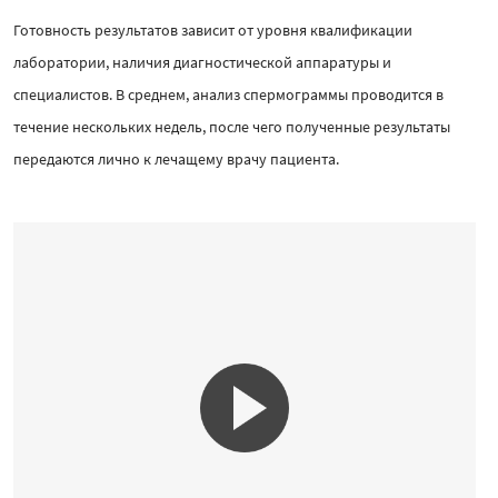
Готовность результатов зависит от уровня квалификации
лаборатории, наличия диагностической аппаратуры и
специалистов. В среднем, анализ спермограммы проводится в
течение нескольких недель, после чего полученные результаты
передаются лично к лечащему врачу пациента.