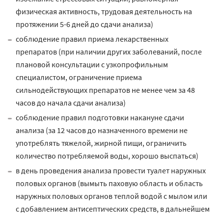
физическая активность, трудовая деятельность на
протяжении 5-6 дней до сдачи анализа)
соблюдение правил приема лекарственных
препаратов (при наличии других заболеваний, после
плановой консультации с узкопрофильным
специалистом, ограничение приема
сильнодействующих препаратов не менее чем за 48
часов до начала сдачи анализа)
соблюдение правил подготовки накануне сдачи
анализа (за 12 часов до назначенного времени не
употреблять тяжелой, жирной пищи, ограничить
количество потребляемой воды, хорошо выспаться)
в день проведения анализа провести туалет наружных
половых органов (вымыть паховую область и область
наружных половых органов теплой водой с мылом или
с добавлением антисептических средств, в дальнейшем