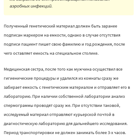
аэробных инфекций.
Полученный генетический материал должен быть заранее
подписан маркером на емкости, однако в случае отсутствия
подписи пациент пишет свою фамилию и год рождения, после
чего оставляет емкость на специальном столике.
Медицинская сестра, после того как мужчина осуществил все
гигиенические процедуры и удалился из комнаты сразу же
забирает емкость с генетическим материалом и отправляет его в
лабораторию. При наличии собственной лаборатории анализ
спермограммы проводят сразу же. При отсутствии таковой,
исследуемый материал отправляют курьерской почтой в
диагностическую лабораторию для дальнейшего исследования.
Период транспортировки не должен занимать более 3-х часов.