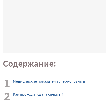
Содержание:
Медицинские показатели спермограммы
Как проходит сдача спермы?