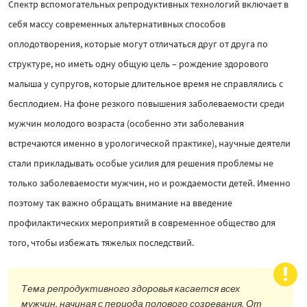
Спектр вспомогательных репродуктивных технологий включает в
себя массу современных альтернативных способов
оплодотворения, которые могут отличаться друг от друга по
структуре, но иметь одну общую цель – рождение здорового
малыша у супругов, которые длительное время не справлялись с
бесплодием. На фоне резкого повышения заболеваемости среди
мужчин молодого возраста (особенно эти заболевания
встречаются именно в урологической практике), научные деятели
стали прикладывать особые усилия для решения проблемы не
только заболеваемости мужчин, но и рождаемости детей. Именно
поэтому так важно обращать внимание на введение
профилактических мероприятий в современное общество для
того, чтобы избежать тяжелых последствий.
Тема репродуктивного здоровья касается всех
мужчин, начиная с периода полового созревания. От