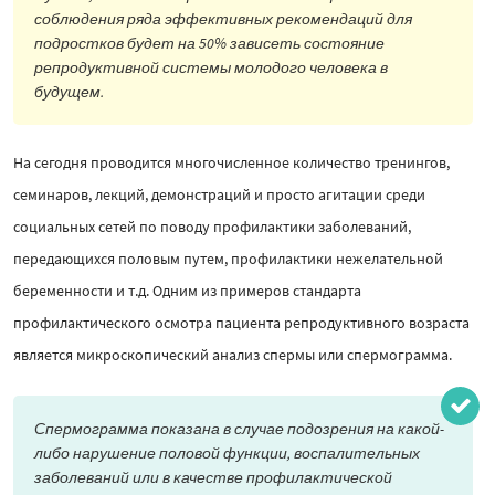
соблюдения ряда эффективных рекомендаций для
подростков будет на 50% зависеть состояние
репродуктивной системы молодого человека в
будущем.
На сегодня проводится многочисленное количество тренингов,
семинаров, лекций, демонстраций и просто агитации среди
социальных сетей по поводу профилактики заболеваний,
передающихся половым путем, профилактики нежелательной
беременности и т.д. Одним из примеров стандарта
профилактического осмотра пациента репродуктивного возраста
является микроскопический анализ спермы или спермограмма.
Спермограмма показана в случае подозрения на какой-
либо нарушение половой функции, воспалительных
заболеваний или в качестве профилактической