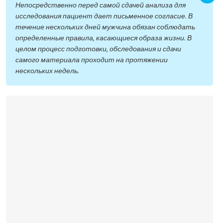
Непосредственно перед самой сдачей анализа для
исследования пациент дает письменное согласие. В
течение нескольких дней мужчина обязан соблюдать
определенные правила, касающиеся образа жизни. В
целом процесс подготовки, обследования и сдачи
самого материала проходит на протяжении
нескольких недель.