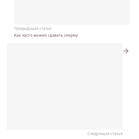
Предыдущая статья
Как часто можно сдавать сперму
Следующая статья