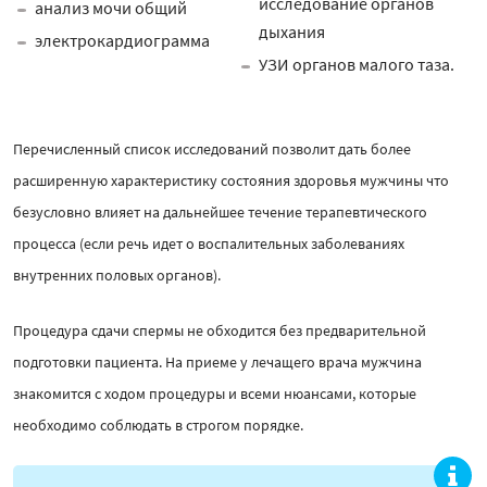
исследование органов
анализ мочи общий
дыхания
электрокардиограмма
УЗИ органов малого таза.
Перечисленный список исследований позволит дать более
расширенную характеристику состояния здоровья мужчины что
безусловно влияет на дальнейшее течение терапевтического
процесса (если речь идет о воспалительных заболеваниях
внутренних половых органов).
Процедура сдачи спермы не обходится без предварительной
подготовки пациента. На приеме у лечащего врача мужчина
знакомится с ходом процедуры и всеми нюансами, которые
необходимо соблюдать в строгом порядке.