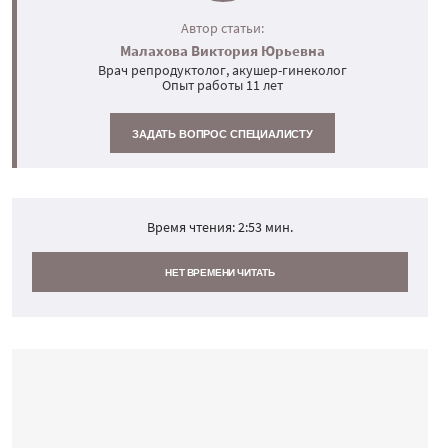
Автор статьи:
Малахова Виктория Юрьевна
Врач репродуктолог, акушер-гинеколог
Опыт работы 11 лет
ЗАДАТЬ ВОПРОС СПЕЦИАЛИСТУ
Время чтения:
2:53
мин.
НЕТ ВРЕМЕНИ ЧИТАТЬ