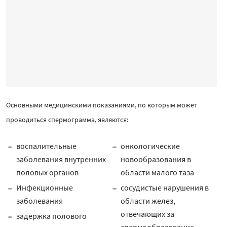
Основными медицинскими показаниями, по которым может
проводиться спермограмма, являются:
воспалительные
онкологические
заболевания внутренних
новообразования в
половых органов
области малого таза
Инфекционные
сосудистые нарушения в
заболевания
области желез,
отвечающих за
задержка полового