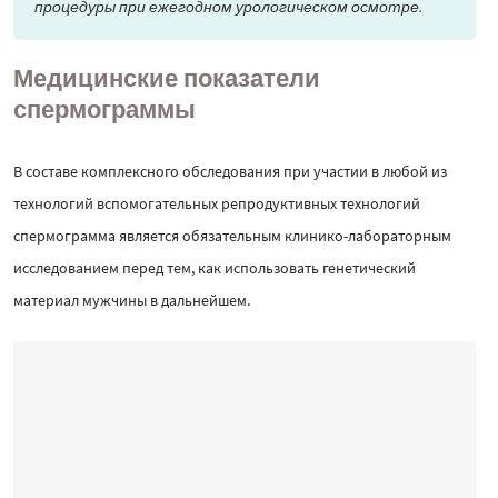
процедуры при ежегодном урологическом осмотре.
Медицинские показатели
спермограммы
В составе комплексного обследования при участии в любой из
технологий вспомогательных репродуктивных технологий
спермограмма является обязательным клинико-лабораторным
исследованием перед тем, как использовать генетический
материал мужчины в дальнейшем.