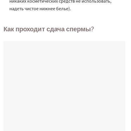
никаких косметических средств не использовать,
надеть чистое нижнее белье).
Как проходит сдача спермы?