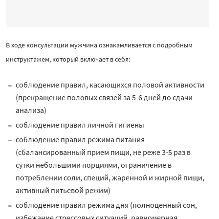
В ходе консультации мужчина ознакамливается с подробным
инструктажем, который включает в себя:
соблюдение правил, касающихся половой активности
(прекращение половых связей за 5-6 дней до сдачи
анализа)
соблюдение правил личной гигиены
соблюдение правил режима питания
(сбалансированный прием пищи, не реже 3-5 раз в
сутки небольшими порциями, ограничение в
потреблении соли, специй, жаренной и жирной пищи,
активный питьевой режим)
соблюдение правил режима дня (полноценный сон,
избежание стрессовых ситуаций, равномерная